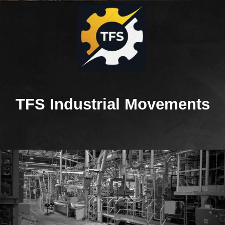
TFS Industrial Movements