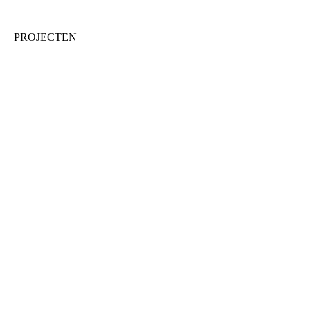
PROJECTEN